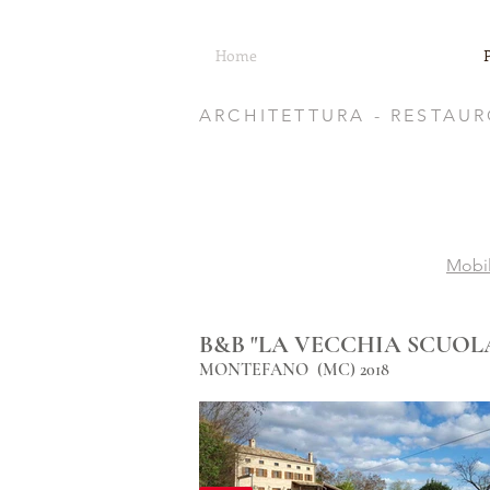
Home
ARCHITETTURA - RESTAURO
Mobil
B&B "LA VECCHIA SCUOL
MONTEFANO (MC) 2018